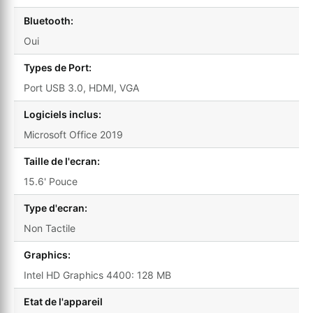
Bluetooth:
Oui
Types de Port:
Port USB 3.0, HDMI, VGA
Logiciels inclus:
Microsoft Office 2019
Taille de l'ecran:
15.6' Pouce
Type d'ecran:
Non Tactile
Graphics:
Intel HD Graphics 4400: 128 MB
Etat de l'appareil