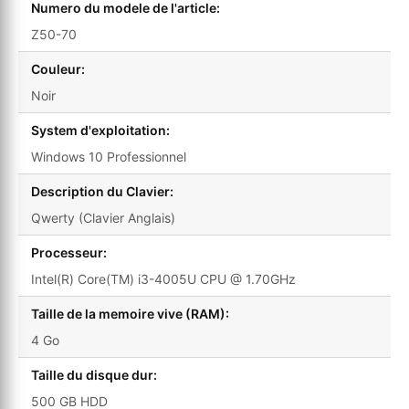
Numero du modele de l'article:
Z50-70
Couleur:
Noir
System d'exploitation:
Windows 10 Professionnel
Description du Clavier:
Qwerty (Clavier Anglais)
Processeur:
Intel(R) Core(TM) i3-4005U CPU @ 1.70GHz
Taille de la memoire vive (RAM):
4 Go
Taille du disque dur:
500 GB HDD