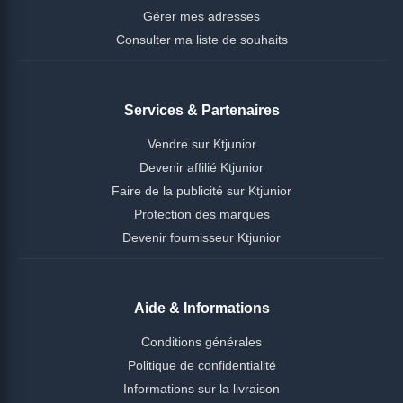
Gérer mes adresses
Consulter ma liste de souhaits
Services & Partenaires
Vendre sur Ktjunior
Devenir affilié Ktjunior
Faire de la publicité sur Ktjunior
Protection des marques
Devenir fournisseur Ktjunior
Aide & Informations
Conditions générales
Politique de confidentialité
Informations sur la livraison