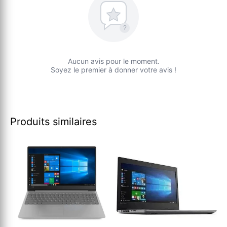
?
Aucun avis pour le moment.
Soyez le premier à donner votre avis !
Produits similaires