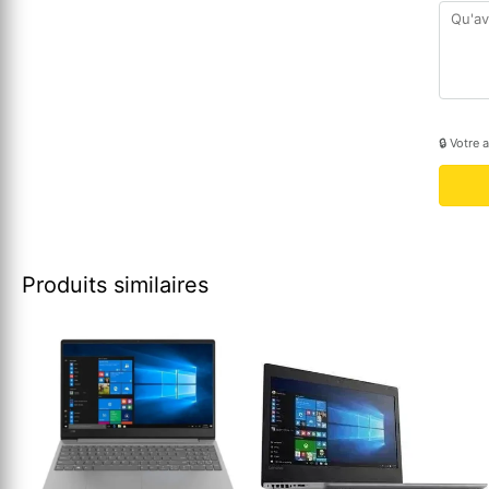
🔒 Votre 
Produits similaires