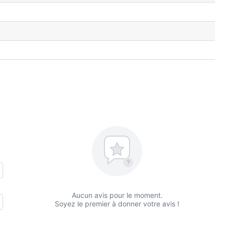
?
Aucun avis pour le moment.
Soyez le premier à donner votre avis !