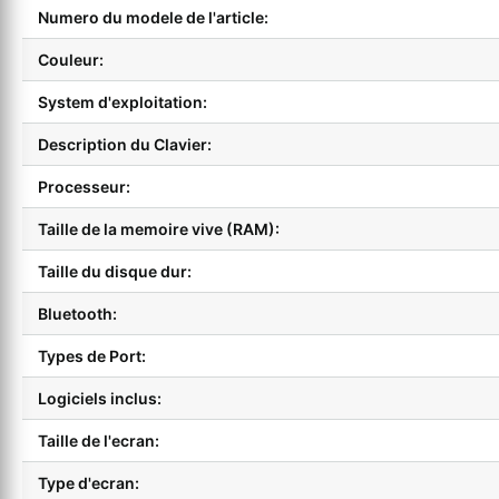
Numero du modele de l'article:
Couleur:
System d'exploitation:
Description du Clavier:
Processeur:
Taille de la memoire vive (RAM):
Taille du disque dur:
Bluetooth:
Types de Port:
Logiciels inclus:
Taille de l'ecran:
Type d'ecran: