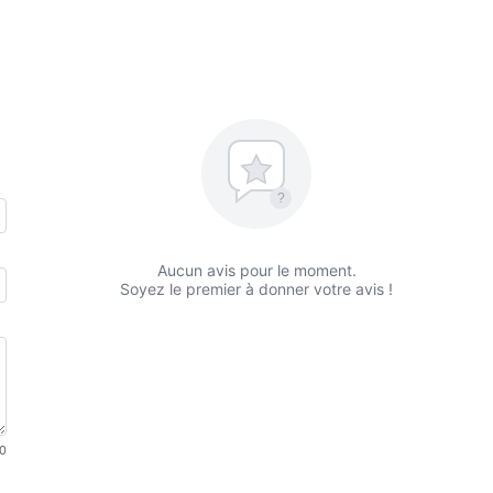
?
Aucun avis pour le moment.
Soyez le premier à donner votre avis !
0