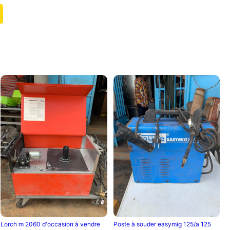
Lorch m 2060 d'occasion à vendre
Poste à souder easymig 125/a 125