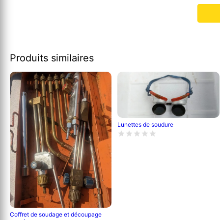
Produits similaires
Lunettes de soudure
Coffret de soudage et découpage