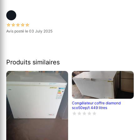
☆☆☆☆☆
Avis posté le 03 July 2025
Produits similaires
Congélateur coffre diamond
sco50ep/t 449 litres