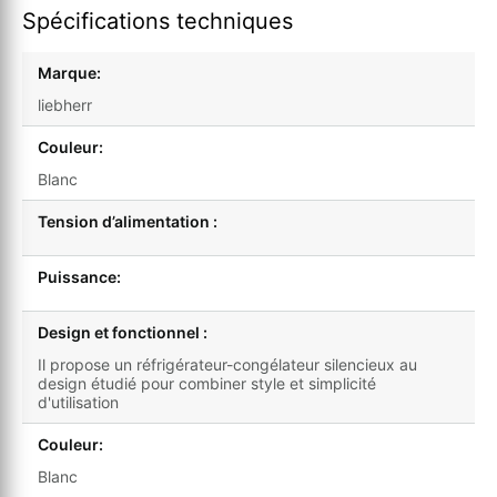
Spécifications techniques
Marque:
liebherr
Couleur:
Blanc
Tension d’alimentation :
Puissance:
Design et fonctionnel :
Il propose un réfrigérateur-congélateur silencieux au
design étudié pour combiner style et simplicité
d'utilisation
Couleur:
Blanc