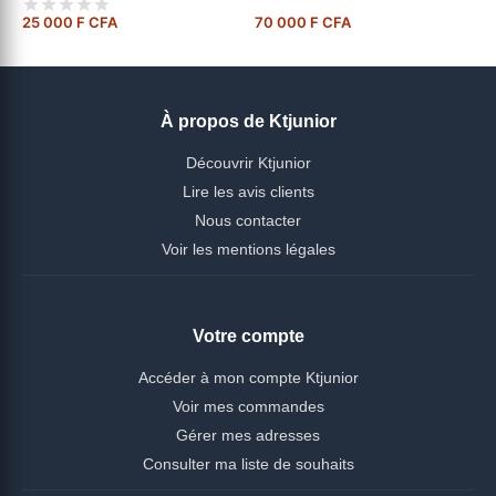
25 000 F CFA
70 000 F CFA
À propos de Ktjunior
Découvrir Ktjunior
Lire les avis clients
Nous contacter
Voir les mentions légales
Votre compte
Accéder à mon compte Ktjunior
Voir mes commandes
Gérer mes adresses
Consulter ma liste de souhaits