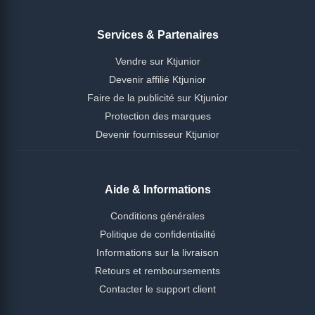
Services & Partenaires
Vendre sur Ktjunior
Devenir affilié Ktjunior
Faire de la publicité sur Ktjunior
Protection des marques
Devenir fournisseur Ktjunior
Aide & Informations
Conditions générales
Politique de confidentialité
Informations sur la livraison
Retours et remboursements
Contacter le support client