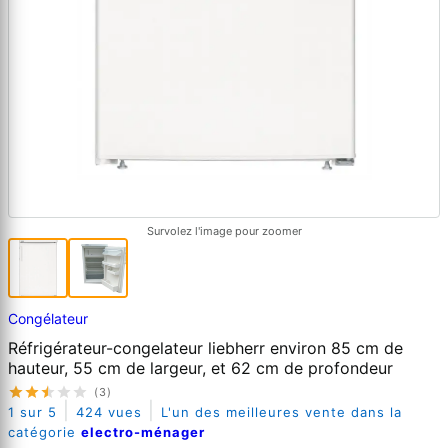
Survolez l'image pour zoomer
Congélateur
Réfrigérateur-congelateur liebherr environ 85 cm de
hauteur, 55 cm de largeur, et 62 cm de profondeur
(3)
|
|
1 sur 5
424 vues
L'un des meilleures vente dans la
catégorie
electro-ménager