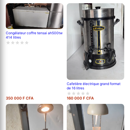
Congélateur coffre tensai ah500tw
414 litres
Cafetière électrique grand format
de 16 litres
350 000 F CFA
160 000 F CFA