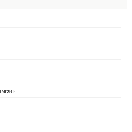
 virtuel)