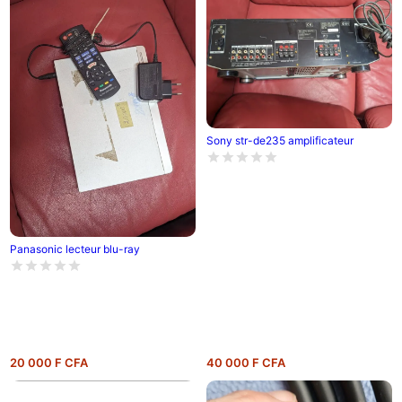
Sony str-de235 amplificateur
Panasonic lecteur blu-ray
20 000 F CFA
40 000 F CFA