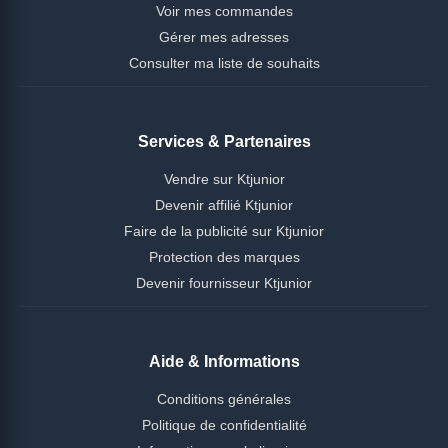
Voir mes commandes
Gérer mes adresses
Consulter ma liste de souhaits
Services & Partenaires
Vendre sur Ktjunior
Devenir affilié Ktjunior
Faire de la publicité sur Ktjunior
Protection des marques
Devenir fournisseur Ktjunior
Aide & Informations
Conditions générales
Politique de confidentialité