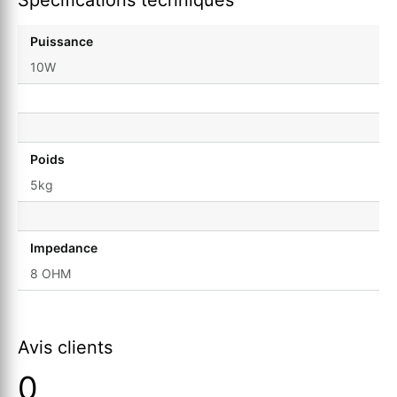
Puissance
10W
Poids
5kg
Impedance
8 OHM
Avis clients
0