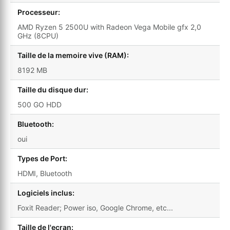
Processeur:
AMD Ryzen 5 2500U with Radeon Vega Mobile gfx 2,0
GHz (8CPU)
Taille de la memoire vive (RAM):
8192 MB
Taille du disque dur:
500 GO HDD
Bluetooth:
oui
Types de Port:
HDMI, Bluetooth
Logiciels inclus:
Foxit Reader; Power iso, Google Chrome, etc...
Taille de l'ecran: