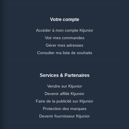
Votre compte
Accéder à mon compte Ktjunior
Voir mes commandes
Gérer mes adresses
Consulter ma liste de souhaits
Services & Partenaires
Vendre sur Ktjunior
Devenir affilié Ktjunior
Faire de la publicité sur Ktjunior
Protection des marques
Devenir fournisseur Ktjunior