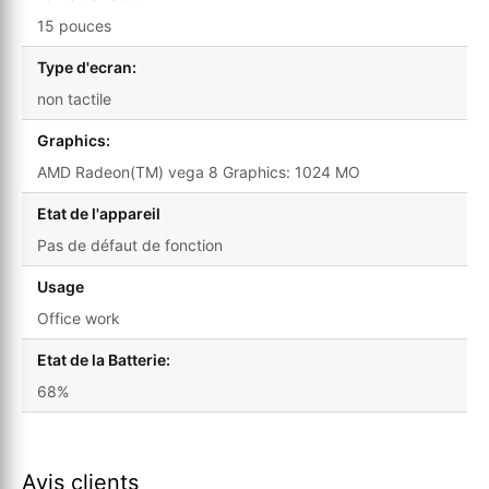
15 pouces
Type d'ecran:
non tactile
Graphics:
AMD Radeon(TM) vega 8 Graphics: 1024 MO
Etat de l'appareil
Pas de défaut de fonction
Usage
Office work
Etat de la Batterie:
68%
Avis clients