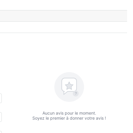
?
Aucun avis pour le moment.
Soyez le premier à donner votre avis !