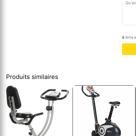
🔒 Votre 
Produits similaires