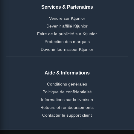
Services & Partenaires
Vendre sur Ktjunior
Devenir affilié Ktjunior
Faire de la publicité sur Ktjunior
Protection des marques
Devenir fournisseur Ktjunior
Aide & Informations
Conditions générales
Politique de confidentialité
Informations sur la livraison
Retours et remboursements
Contacter le support client