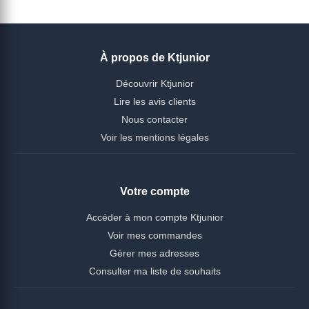
À propos de Ktjunior
Découvrir Ktjunior
Lire les avis clients
Nous contacter
Voir les mentions légales
Votre compte
Accéder à mon compte Ktjunior
Voir mes commandes
Gérer mes adresses
Consulter ma liste de souhaits