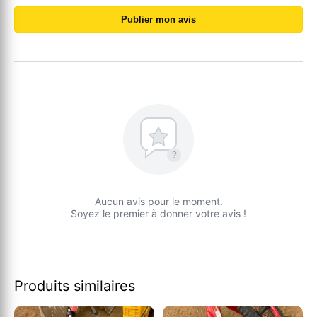
Publier mon avis
?
Aucun avis pour le moment.
Soyez le premier à donner votre avis !
Produits similaires