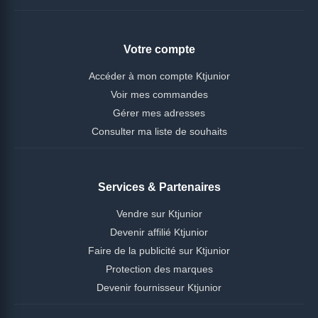
Votre compte
Accéder à mon compte Ktjunior
Voir mes commandes
Gérer mes adresses
Consulter ma liste de souhaits
Services & Partenaires
Vendre sur Ktjunior
Devenir affilié Ktjunior
Faire de la publicité sur Ktjunior
Protection des marques
Devenir fournisseur Ktjunior