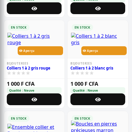
EN STOCK
EN STOCK
Aperçu
Aperçu
BIJOUTERIES
BIJOUTERIES
Colliers 1 à 2 gris rouge
Colliers 1 à 2 blanc gris
1 000 F CFA
1 000 F CFA
Qualité : Neuve
Qualité : Neuve
EN STOCK
EN STOCK