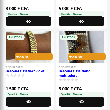
3 000 F CFA
5 000 F CFA
Qualité : Neuve
Qualité : Neuve
EN STOCK
EN STOCK
Aperçu
Aperçu
BIJOUTERIES
BIJOUTERIES
Bracelet tissé vert violet
Bracelet tissé blanc
multicolore
1 500 F CFA
5 000 F CFA
Qualité : Neuve
Qualité : Neuve