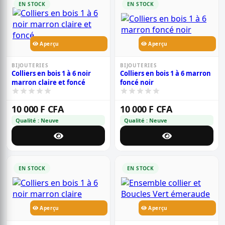
EN STOCK
EN STOCK
Aperçu
Aperçu
BIJOUTERIES
BIJOUTERIES
Colliers en bois 1 à 6 noir
Colliers en bois 1 à 6 marron
marron claire et foncé
foncé noir
10 000 F CFA
10 000 F CFA
Qualité : Neuve
Qualité : Neuve
EN STOCK
EN STOCK
Aperçu
Aperçu