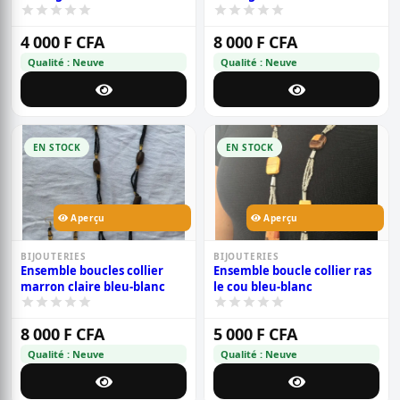
4 000 F CFA
8 000 F CFA
Qualité : Neuve
Qualité : Neuve
EN STOCK
EN STOCK
Aperçu
Aperçu
BIJOUTERIES
BIJOUTERIES
Ensemble boucles collier
Ensemble boucle collier ras
marron claire bleu-blanc
le cou bleu-blanc
8 000 F CFA
5 000 F CFA
Qualité : Neuve
Qualité : Neuve