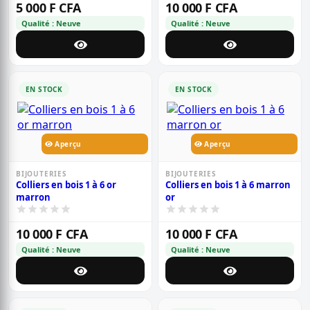
5 000 F CFA
10 000 F CFA
Qualité : Neuve
Qualité : Neuve
EN STOCK
EN STOCK
Aperçu
Aperçu
BIJOUTERIES
BIJOUTERIES
Colliers en bois 1 à 6 or
Colliers en bois 1 à 6 marron
marron
or
10 000 F CFA
10 000 F CFA
Qualité : Neuve
Qualité : Neuve