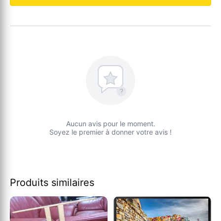
?
Aucun avis pour le moment.
Soyez le premier à donner votre avis !
Produits similaires