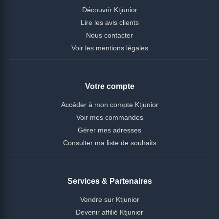
Découvrir Ktjunior
Lire les avis clients
Nous contacter
Voir les mentions légales
Votre compte
Accéder à mon compte Ktjunior
Voir mes commandes
Gérer mes adresses
Consulter ma liste de souhaits
Services & Partenaires
Vendre sur Ktjunior
Devenir affilié Ktjunior