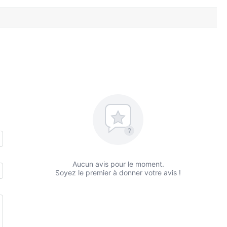
?
Aucun avis pour le moment.
Soyez le premier à donner votre avis !