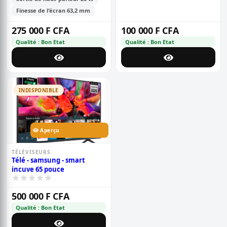
Finesse de l'écran 63,2 mm
275 000 F CFA
100 000 F CFA
Qualité : Bon Etat
Qualité : Bon Etat
INDISPONIBLE
Aperçu
TÉLÉVISEURS
Télé - samsung - smart
incuve 65 pouce
500 000 F CFA
Qualité : Bon Etat