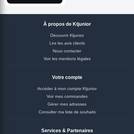
À propos de Ktjunior
Découvrir Ktjunior
Lire les avis clients
Nous contacter
Voir les mentions légales
Votre compte
Accéder à mon compte Ktjunior
Voir mes commandes
Gérer mes adresses
Consulter ma liste de souhaits
Services & Partenaires