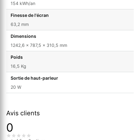
154 kWh/an
Finesse de l'écran
63,2 mm
Dimensions
1242,6 x 787,5 x 310,5 mm
Poids
16,5 Kg
Sortie de haut-parleur
20 W
Avis clients
0