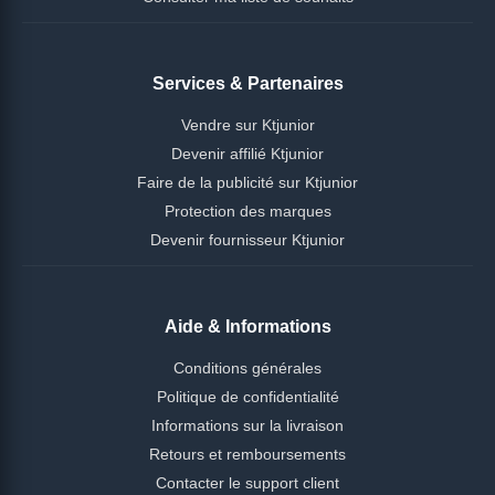
Services & Partenaires
Vendre sur Ktjunior
Devenir affilié Ktjunior
Faire de la publicité sur Ktjunior
Protection des marques
Devenir fournisseur Ktjunior
Aide & Informations
Conditions générales
Politique de confidentialité
Informations sur la livraison
Retours et remboursements
Contacter le support client