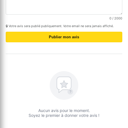
0
/ 2000
🔒 Votre avis sera publié publiquement. Votre email ne sera jamais affiché.
Publier mon avis
?
Aucun avis pour le moment.
Soyez le premier à donner votre avis !