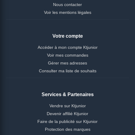
Nous contacter
Voir les mentions légales
Votre compte
Accéder à mon compte Ktjunior
Voir mes commandes
Gérer mes adresses
Consulter ma liste de souhaits
Services & Partenaires
Vendre sur Ktjunior
Devenir affilié Ktjunior
Faire de la publicité sur Ktjunior
Protection des marques