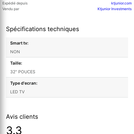
Expédié depuis
ktjunior.com
Vendu par
Ktjunior Investments
Spécifications techniques
Smart tv:
NON
Taille:
32'' POUCES
Type d'ecran:
LED TV
Avis clients
3.3