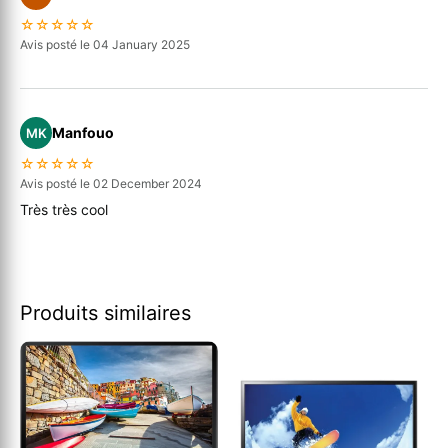
☆☆☆☆☆
Avis posté le 04 January 2025
Manfouo
MK
☆☆☆☆☆
Avis posté le 02 December 2024
Très très cool
Produits similaires