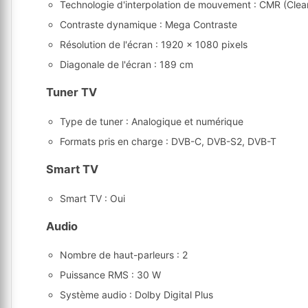
Technologie d'interpolation de mouvement : CMR (Clea
Contraste dynamique : Mega Contraste
Résolution de l'écran : 1920 x 1080 pixels
Diagonale de l'écran : 189 cm
Tuner TV
Type de tuner : Analogique et numérique
Formats pris en charge : DVB-C, DVB-S2, DVB-T
Smart TV
Smart TV : Oui
Audio
Nombre de haut-parleurs : 2
Puissance RMS : 30 W
Système audio : Dolby Digital Plus