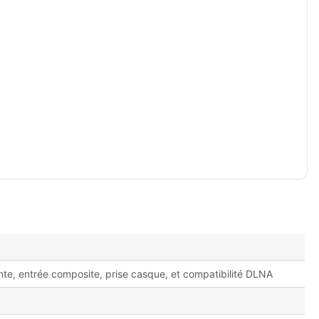
te, entrée composite, prise casque, et compatibilité DLNA