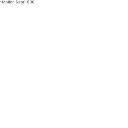
r Motion Rate) 800