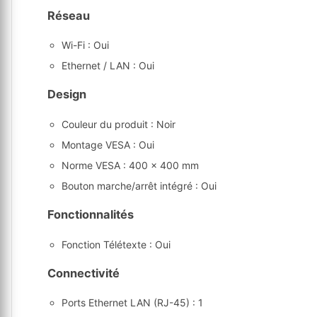
Réseau
Wi-Fi : Oui
Ethernet / LAN : Oui
Design
Couleur du produit : Noir
Montage VESA : Oui
Norme VESA : 400 x 400 mm
Bouton marche/arrêt intégré : Oui
Fonctionnalités
Fonction Télétexte : Oui
Connectivité
Ports Ethernet LAN (RJ-45) : 1