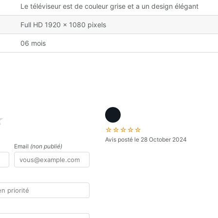
Le téléviseur est de couleur grise et a un design élégant
Full HD 1920 x 1080 pixels
06 mois
★
☆☆☆☆☆
Avis posté le 28 October 2024
Email
(non publié)