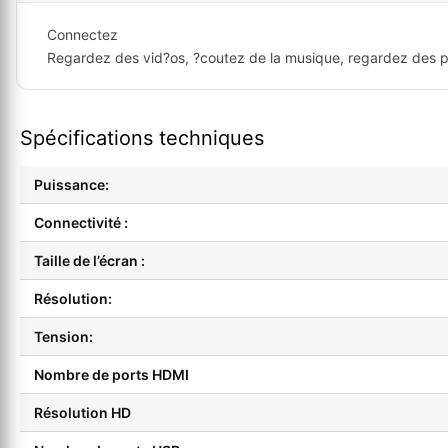
Connectez
Regardez des vid?os, ?coutez de la musique, regardez des 
Spécifications techniques
Puissance:
Connectivité :
Taille de l’écran :
Résolution:
Tension:
Nombre de ports HDMI
Résolution HD