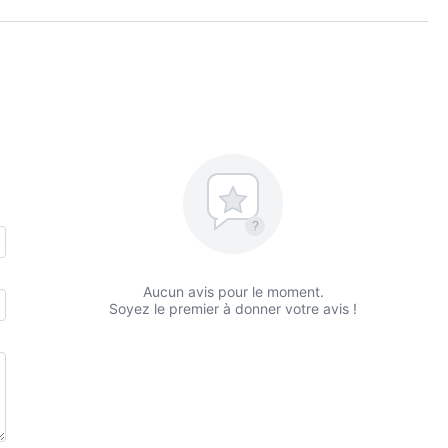
?
Aucun avis pour le moment.
Soyez le premier à donner votre avis !