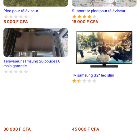
Pied pour téléviseur
Support tv pied pour téléviseur
5 000 F CFA
15 000 F CFA
Téléviseur samsung 26 pouces 6
mois garantie
Tv samsung 32" led slim
30 000 F CFA
45 000 F CFA