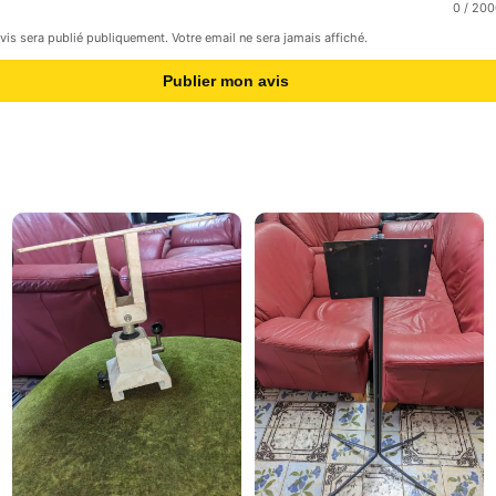
0
/ 200
avis sera publié publiquement. Votre email ne sera jamais affiché.
Publier mon avis