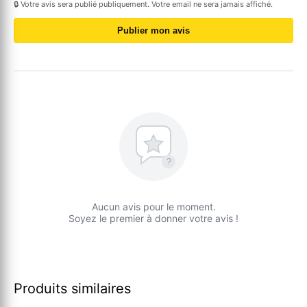
🔒 Votre avis sera publié publiquement. Votre email ne sera jamais affiché.
Publier mon avis
?
Aucun avis pour le moment.
Soyez le premier à donner votre avis !
Produits similaires