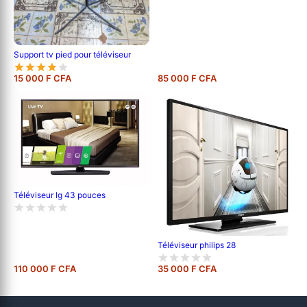
Support tv pied pour téléviseur
15 000 F CFA
85 000 F CFA
Téléviseur lg 43 pouces
Téléviseur philips 28
110 000 F CFA
35 000 F CFA