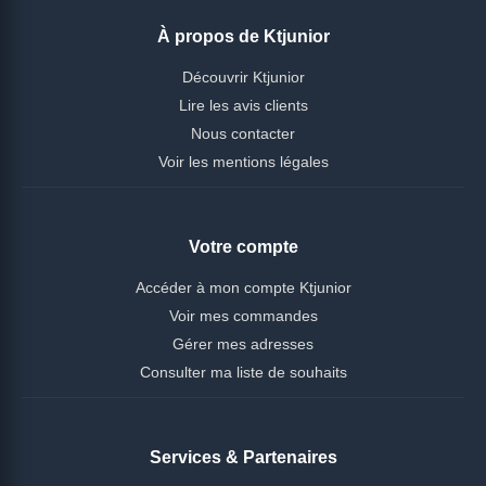
À propos de Ktjunior
Découvrir Ktjunior
Lire les avis clients
Nous contacter
Voir les mentions légales
Votre compte
Accéder à mon compte Ktjunior
Voir mes commandes
Gérer mes adresses
Consulter ma liste de souhaits
Services & Partenaires