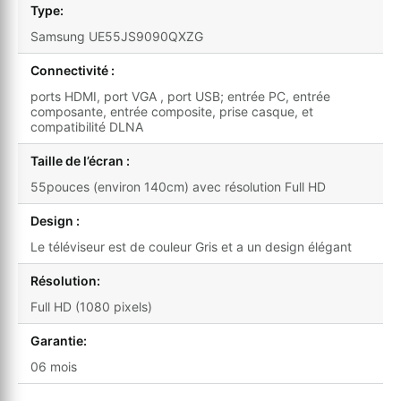
Type:
Samsung UE55JS9090QXZG
Connectivité :
ports HDMI, port VGA , port USB; entrée PC, entrée
composante, entrée composite, prise casque, et
compatibilité DLNA
Taille de l’écran :
55pouces (environ 140cm) avec résolution Full HD
Design :
Le téléviseur est de couleur Gris et a un design élégant
Résolution:
Full HD (1080 pixels)
Garantie:
06 mois