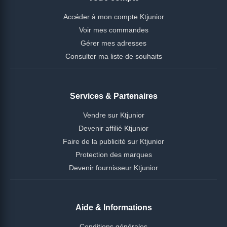
Accéder à mon compte Ktjunior
Voir mes commandes
Gérer mes adresses
Consulter ma liste de souhaits
Services & Partenaires
Vendre sur Ktjunior
Devenir affilié Ktjunior
Faire de la publicité sur Ktjunior
Protection des marques
Devenir fournisseur Ktjunior
Aide & Informations
Conditions générales