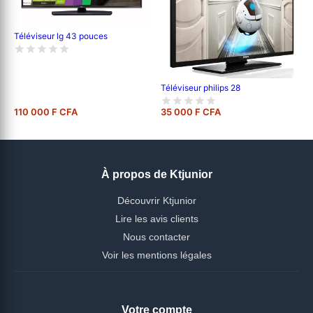
Téléviseur lg 43 pouces
Téléviseur philips 28
110 000 F CFA
35 000 F CFA
À propos de Ktjunior
Découvrir Ktjunior
Lire les avis clients
Nous contacter
Voir les mentions légales
Votre compte