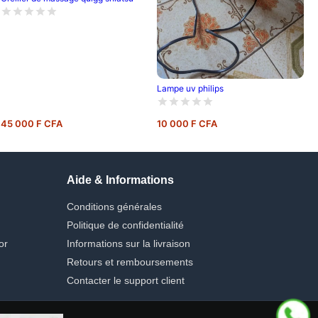
Lampe uv philips
45 000 F CFA
10 000 F CFA
Aide & Informations
Conditions générales
Politique de confidentialité
or
Informations sur la livraison
Retours et remboursements
Contacter le support client