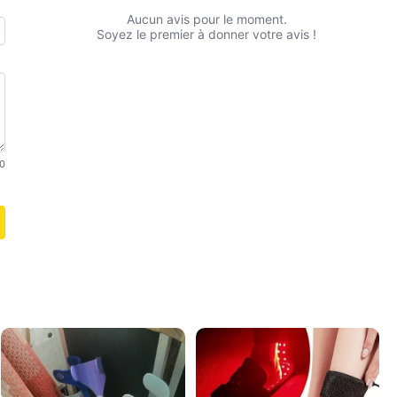
Aucun avis pour le moment.
Soyez le premier à donner votre avis !
0