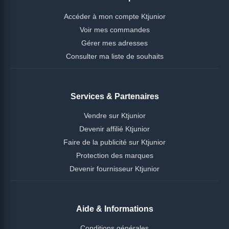
Accéder à mon compte Ktjunior
Voir mes commandes
Gérer mes adresses
Consulter ma liste de souhaits
Services & Partenaires
Vendre sur Ktjunior
Devenir affilié Ktjunior
Faire de la publicité sur Ktjunior
Protection des marques
Devenir fournisseur Ktjunior
Aide & Informations
Conditions générales