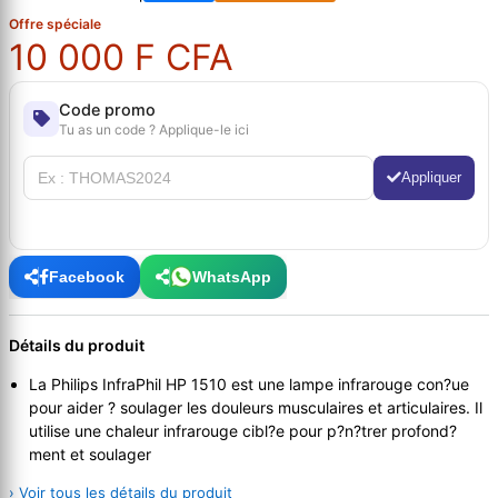
Offre spéciale
10 000 F CFA
Code promo
Tu as un code ? Applique-le ici
Appliquer
Facebook
WhatsApp
Détails du produit
La Philips InfraPhil HP 1510 est une lampe infrarouge con?ue
pour aider ? soulager les douleurs musculaires et articulaires. Il
utilise une chaleur infrarouge cibl?e pour p?n?trer profond?
ment et soulager
› Voir tous les détails du produit