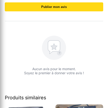
Publier mon avis
?
Aucun avis pour le moment.
Soyez le premier à donner votre avis !
Produits similaires