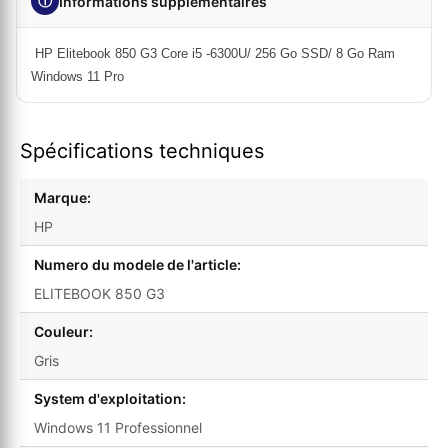
ⓘ
Informations supplémentaires
HP Elitebook 850 G3 Core i5 -6300U/ 256 Go SSD/ 8 Go Ram
Windows 11 Pro
Spécifications techniques
Marque:
HP
Numero du modele de l'article:
ELITEBOOK 850 G3
Couleur:
Gris
System d'exploitation:
Windows 11 Professionnel