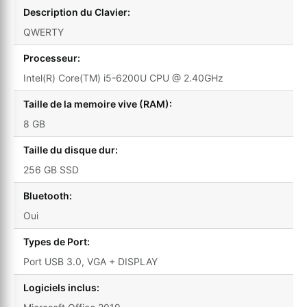
Description du Clavier:
QWERTY
Processeur:
Intel(R) Core(TM) i5-6200U CPU @ 2.40GHz
Taille de la memoire vive (RAM):
8 GB
Taille du disque dur:
256 GB SSD
Bluetooth:
Oui
Types de Port:
Port USB 3.0, VGA + DISPLAY
Logiciels inclus: