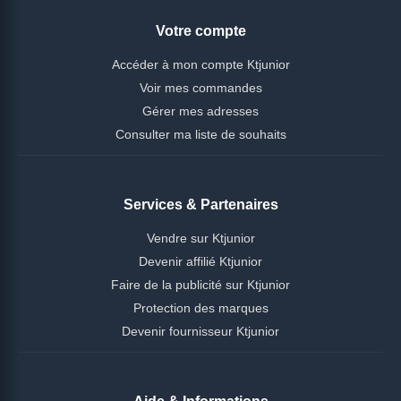
Votre compte
Accéder à mon compte Ktjunior
Voir mes commandes
Gérer mes adresses
Consulter ma liste de souhaits
Services & Partenaires
Vendre sur Ktjunior
Devenir affilié Ktjunior
Faire de la publicité sur Ktjunior
Protection des marques
Devenir fournisseur Ktjunior