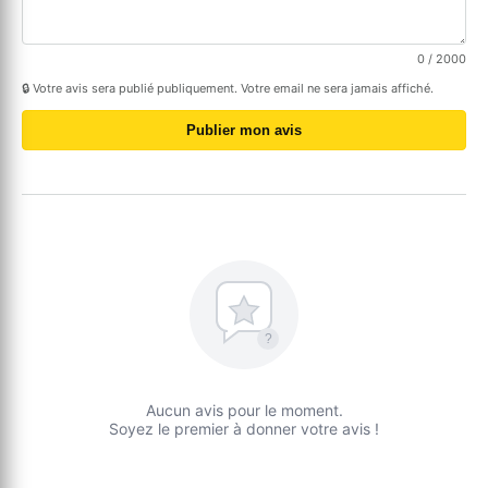
0
/ 2000
🔒 Votre avis sera publié publiquement. Votre email ne sera jamais affiché.
Publier mon avis
?
Aucun avis pour le moment.
Soyez le premier à donner votre avis !