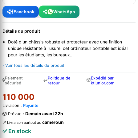
Facebook
WhatsApp
Détails du produit
Doté d'un châssis robuste et protecteur avec une finition
unique résistante à l'usure, cet ordinateur portable est idéal
pour les étudiants, les bureaux...
› Voir tous les détails du produit
Paiement
Politique de
Expédié par
🔒
📦
↩
sécurisé
retour
ktjunior.com
110 000
Livraison :
Payante
Demain avant 22h
📦 Prévue :
cameroun
📍 Livraison partout au
✅ En stock