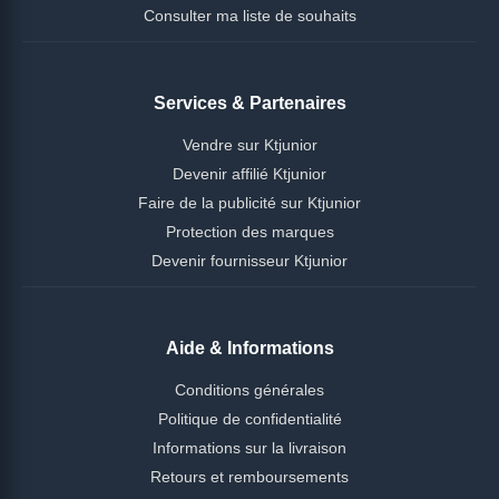
Consulter ma liste de souhaits
Services & Partenaires
Vendre sur Ktjunior
Devenir affilié Ktjunior
Faire de la publicité sur Ktjunior
Protection des marques
Devenir fournisseur Ktjunior
Aide & Informations
Conditions générales
Politique de confidentialité
Informations sur la livraison
Retours et remboursements