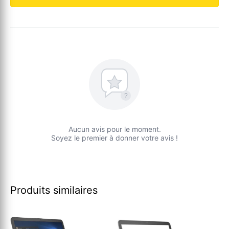
?
Aucun avis pour le moment.
Soyez le premier à donner votre avis !
Produits similaires