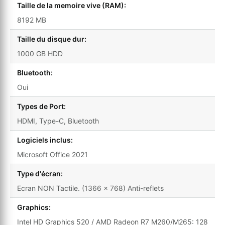
Taille de la memoire vive (RAM):
8192 MB
Taille du disque dur:
1000 GB HDD
Bluetooth:
Oui
Types de Port:
HDMI, Type-C, Bluetooth
Logiciels inclus:
Microsoft Office 2021
Type d'écran:
Ecran NON Tactile. (1366 x 768) Anti-reflets
Graphics:
Intel HD Graphics 520 / AMD Radeon R7 M260/M265: 128