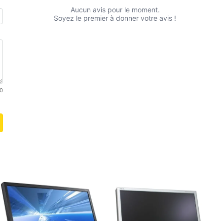
Aucun avis pour le moment.
Soyez le premier à donner votre avis !
0