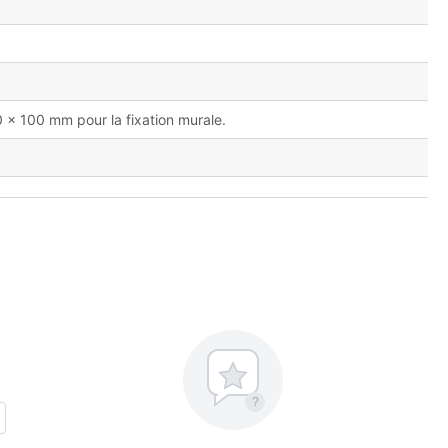
0 x 100 mm pour la fixation murale.
?