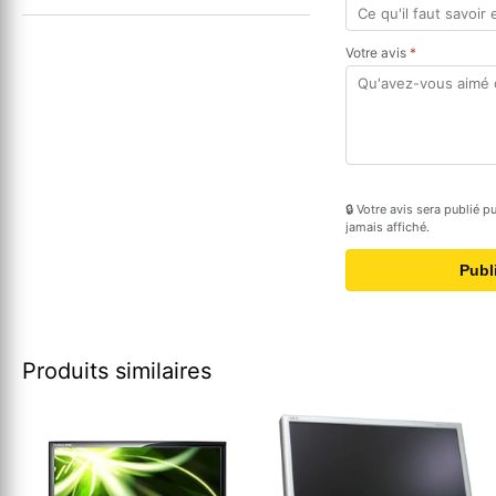
Votre avis
*
🔒 Votre avis sera publié 
jamais affiché.
Publ
Produits similaires