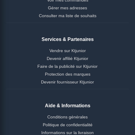
Gérer mes adresses
Consulter ma liste de souhaits
Services & Partenaires
Vendre sur Ktjunior
Devenir affilié Ktjunior
Faire de la publicité sur Ktjunior
Protection des marques
Devenir fournisseur Ktjunior
Aide & Informations
Conditions générales
Politique de confidentialité
Informations sur la livraison