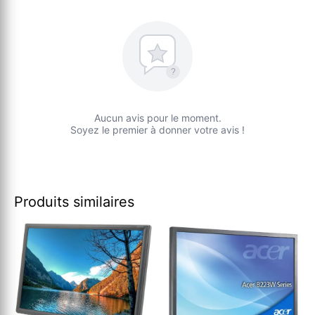
?
Aucun avis pour le moment.
Soyez le premier à donner votre avis !
Produits similaires