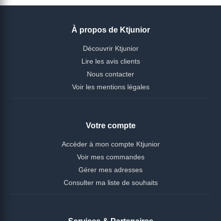
À propos de Ktjunior
Découvrir Ktjunior
Lire les avis clients
Nous contacter
Voir les mentions légales
Votre compte
Accéder à mon compte Ktjunior
Voir mes commandes
Gérer mes adresses
Consulter ma liste de souhaits