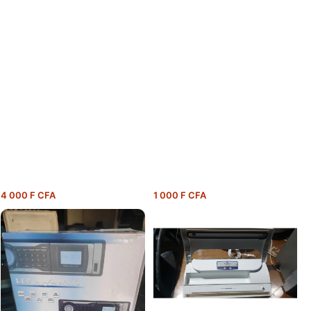
4 000 F CFA
1 000 F CFA