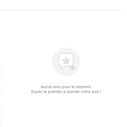
?
Aucun avis pour le moment.
Soyez le premier à donner votre avis !