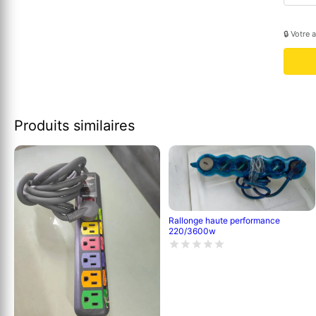
🔒 Votre 
Produits similaires
Rallonge haute performance
220/3600w