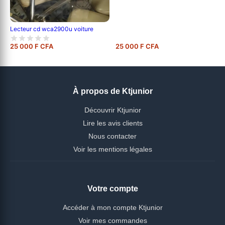
Lecteur cd wca2900u voiture
25 000 F CFA
25 000 F CFA
À propos de Ktjunior
Découvrir Ktjunior
Lire les avis clients
Nous contacter
Voir les mentions légales
Votre compte
Accéder à mon compte Ktjunior
Voir mes commandes