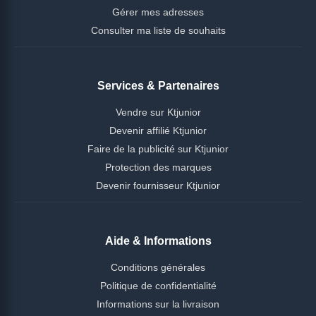
Gérer mes adresses
Consulter ma liste de souhaits
Services & Partenaires
Vendre sur Ktjunior
Devenir affilié Ktjunior
Faire de la publicité sur Ktjunior
Protection des marques
Devenir fournisseur Ktjunior
Aide & Informations
Conditions générales
Politique de confidentialité
Informations sur la livraison