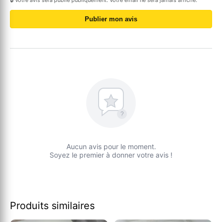
Publier mon avis
?
Aucun avis pour le moment.
Soyez le premier à donner votre avis !
Produits similaires