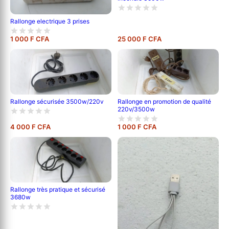
Rallonge electrique 3 prises
1 000 F CFA
25 000 F CFA
Rallonge sécurisée 3500w/220v
Rallonge en promotion de qualité
220v/3500w
4 000 F CFA
1 000 F CFA
Rallonge très pratique et sécurisé
3680w