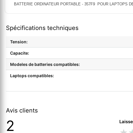
BATTERIE ORDINATEUR PORTABLE - 357F9 POUR LAPTOPS DELL I
Spécifications techniques
Tension:
Capacite:
Modeles de batteries compatibles:
Laptops compatibles:
Avis clients
2
Laisse
★