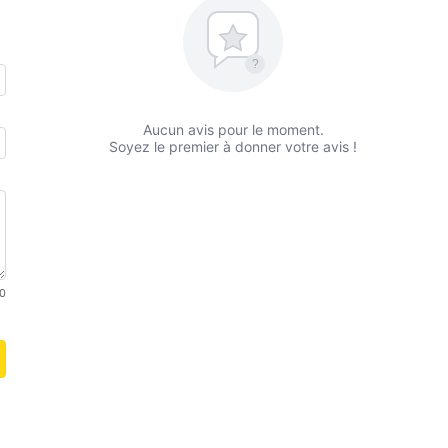
?
Aucun avis pour le moment.
Soyez le premier à donner votre avis !
0