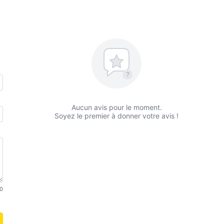
?
Aucun avis pour le moment.
Soyez le premier à donner votre avis !
0