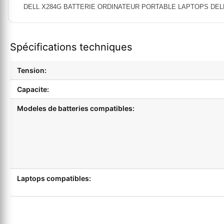
DELL X284G BATTERIE ORDINATEUR PORTABLE LAPTOPS DELL Inspiro
Spécifications techniques
Tension:
Capacite:
Modeles de batteries compatibles:
Laptops compatibles: