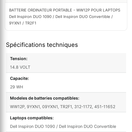
BATTERIE ORDINATEUR PORTABLE - WW12P POUR LAPTOPS
Dell Inspiron DUO 1090 / Dell Inspiron DUO Convertible /
9YXN1 / TR2F1
Spécifications techniques
Tension:
14.8 VOLT
Capacite:
29 WH
Modeles de batteries compatibles:
WW12P, 9YXN1, 09YXN1, TR2F1, 312-1172, 451-11652
Laptops compatibles:
Dell Inspiron DUO 1090 / Dell Inspiron DUO Convertible