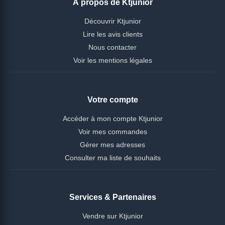
À propos de Ktjunior
Découvrir Ktjunior
Lire les avis clients
Nous contacter
Voir les mentions légales
Votre compte
Accéder à mon compte Ktjunior
Voir mes commandes
Gérer mes adresses
Consulter ma liste de souhaits
Services & Partenaires
Vendre sur Ktjunior