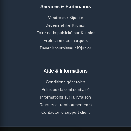
Services & Partenaires
Vendre sur Ktjunior
Devenir affilié Ktjunior
Faire de la publicité sur Ktjunior
Protection des marques
Devenir fournisseur Ktjunior
Aide & Informations
Conditions générales
Politique de confidentialité
Informations sur la livraison
Retours et remboursements
Contacter le support client