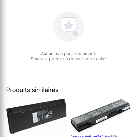
?
Aucun avis pour le moment.
Soyez le premier à donner votre avis !
Produits similaires
Batterie dell km742, km668,