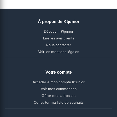
À propos de Ktjunior
Découvrir Ktjunior
Lire les avis clients
Nous contacter
Voir les mentions légales
Votre compte
Accéder à mon compte Ktjunior
Voir mes commandes
Gérer mes adresses
Consulter ma liste de souhaits