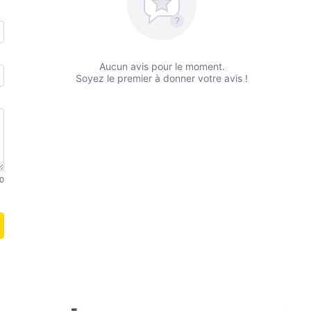
?
Aucun avis pour le moment.
Soyez le premier à donner votre avis !
0