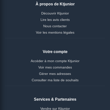
À propos de Ktjunior
Découvrir Ktjunior
Lire les avis clients
Nous contacter
Voir les mentions légales
Votre compte
Accéder à mon compte Ktjunior
Voir mes commandes
Gérer mes adresses
Consulter ma liste de souhaits
Services & Partenaires
Vendre sur Ktjunior