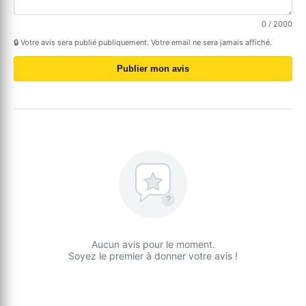
0
/ 2000
🔒 Votre avis sera publié publiquement. Votre email ne sera jamais affiché.
Publier mon avis
?
Aucun avis pour le moment.
Soyez le premier à donner votre avis !