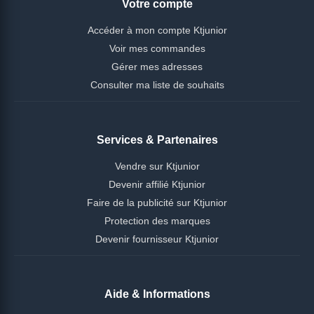
Votre compte
Accéder à mon compte Ktjunior
Voir mes commandes
Gérer mes adresses
Consulter ma liste de souhaits
Services & Partenaires
Vendre sur Ktjunior
Devenir affilié Ktjunior
Faire de la publicité sur Ktjunior
Protection des marques
Devenir fournisseur Ktjunior
Aide & Informations