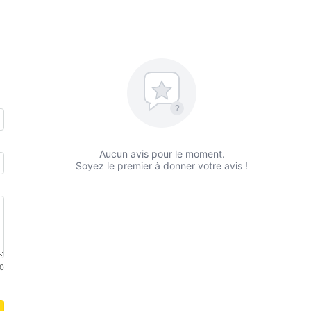
?
Aucun avis pour le moment.
Soyez le premier à donner votre avis !
0