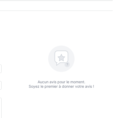
?
Aucun avis pour le moment.
Soyez le premier à donner votre avis !