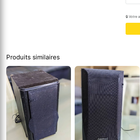
🔒 Votre 
Produits similaires