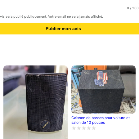
0
/ 200
avis sera publié publiquement. Votre email ne sera jamais affiché.
Publier mon avis
Caisson de basses pour voiture et
salon de 10 pouces