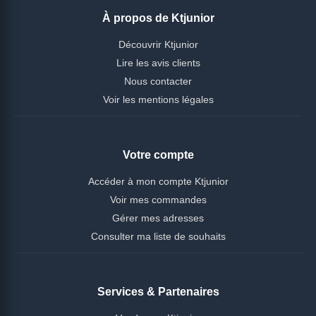
À propos de Ktjunior
Découvrir Ktjunior
Lire les avis clients
Nous contacter
Voir les mentions légales
Votre compte
Accéder à mon compte Ktjunior
Voir mes commandes
Gérer mes adresses
Consulter ma liste de souhaits
Services & Partenaires