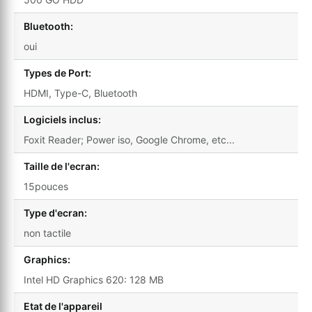
Bluetooth:
oui
Types de Port:
HDMI, Type-C, Bluetooth
Logiciels inclus:
Foxit Reader; Power iso, Google Chrome, etc...
Taille de l'ecran:
15pouces
Type d'ecran:
non tactile
Graphics:
Intel HD Graphics 620: 128 MB
Etat de l'appareil