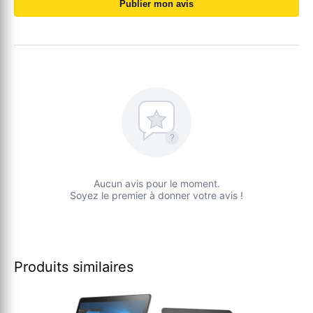
Publier mon avis
?
Aucun avis pour le moment.
Soyez le premier à donner votre avis !
Produits similaires