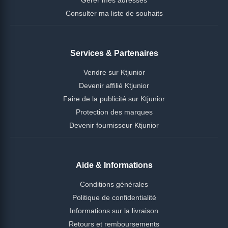
Consulter ma liste de souhaits
Services & Partenaires
Vendre sur Ktjunior
Devenir affilié Ktjunior
Faire de la publicité sur Ktjunior
Protection des marques
Devenir fournisseur Ktjunior
Aide & Informations
Conditions générales
Politique de confidentialité
Informations sur la livraison
Retours et remboursements