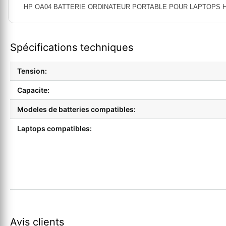
HP OA04 BATTERIE ORDINATEUR PORTABLE POUR LAPTOPS HP 240
Spécifications techniques
Tension:
Capacite:
Modeles de batteries compatibles:
Laptops compatibles:
Avis clients