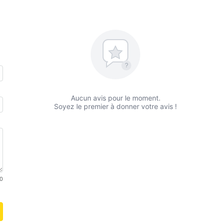
?
Aucun avis pour le moment.
Soyez le premier à donner votre avis !
0