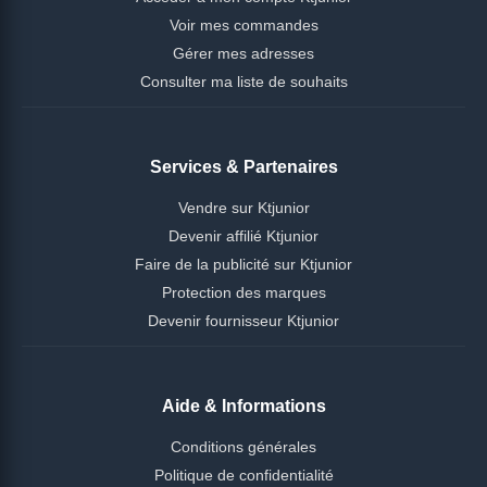
Voir mes commandes
Gérer mes adresses
Consulter ma liste de souhaits
Services & Partenaires
Vendre sur Ktjunior
Devenir affilié Ktjunior
Faire de la publicité sur Ktjunior
Protection des marques
Devenir fournisseur Ktjunior
Aide & Informations
Conditions générales
Politique de confidentialité