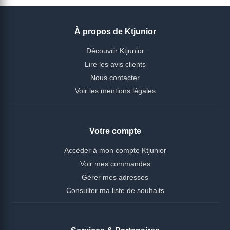
À propos de Ktjunior
Découvrir Ktjunior
Lire les avis clients
Nous contacter
Voir les mentions légales
Votre compte
Accéder à mon compte Ktjunior
Voir mes commandes
Gérer mes adresses
Consulter ma liste de souhaits