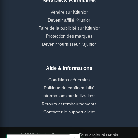
Services & Partenaires
Vendre sur Ktjunior
Devenir affilié Ktjunior
Faire de la publicité sur Ktjunior
Protection des marques
Devenir fournisseur Ktjunior
Aide & Informations
Conditions générales
Politique de confidentialité
Informations sur la livraison
Retours et remboursements
Contacter le support client
© 2026 Ktjunior Cameroun — Tous droits réservés