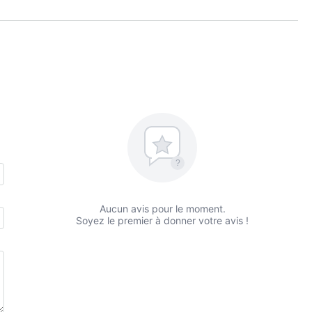
?
Aucun avis pour le moment.
Soyez le premier à donner votre avis !