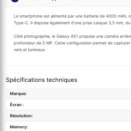
Le smartphone est alimenté par une batterie de 4000 mAh, off
Type-C. Il dispose également d'une prise casque 3,5 mm, du
Côté photographie, le Galaxy A51 propose une caméra arrière
profondeur de 5 MP. Cette configuration permet de capturer d
nets et lumineux.
Spécifications techniques
Marque:
Écran :
Résolution:
Memory: