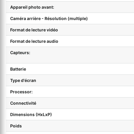
Appareil photo avant:
Caméra arrière - Résolution (multiple)
Format de lecture vidéo
Format de lecture audio
Capteurs:
Batterie
Type d'écran
Processor:
Connectivité
Dimensions (HxLxP)
Poids