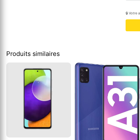
🔒 Votre 
Produits similaires