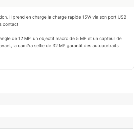
ion. Il prend en charge la charge rapide 15W via son port USB
s contact
-angle de 12 MP, un objectif macro de 5 MP et un capteur de
avant, la cam?ra selfie de 32 MP garantit des autoportraits