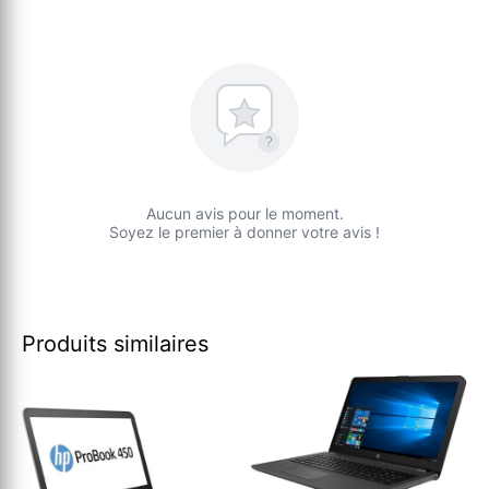
?
Aucun avis pour le moment.
Soyez le premier à donner votre avis !
Produits similaires