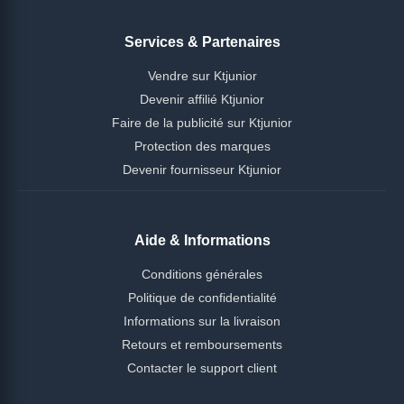
Services & Partenaires
Vendre sur Ktjunior
Devenir affilié Ktjunior
Faire de la publicité sur Ktjunior
Protection des marques
Devenir fournisseur Ktjunior
Aide & Informations
Conditions générales
Politique de confidentialité
Informations sur la livraison
Retours et remboursements
Contacter le support client