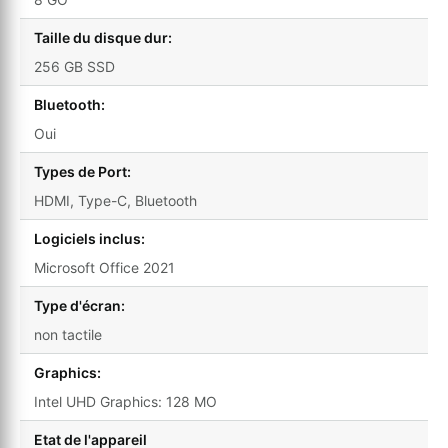
Taille du disque dur:
256 GB SSD
Bluetooth:
Oui
Types de Port:
HDMI, Type-C, Bluetooth
Logiciels inclus:
Microsoft Office 2021
Type d'écran:
non tactile
Graphics:
Intel UHD Graphics: 128 MO
Etat de l'appareil