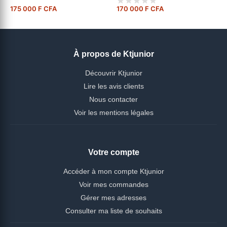
175 000 F CFA
170 000 F CFA
À propos de Ktjunior
Découvrir Ktjunior
Lire les avis clients
Nous contacter
Voir les mentions légales
Votre compte
Accéder à mon compte Ktjunior
Voir mes commandes
Gérer mes adresses
Consulter ma liste de souhaits