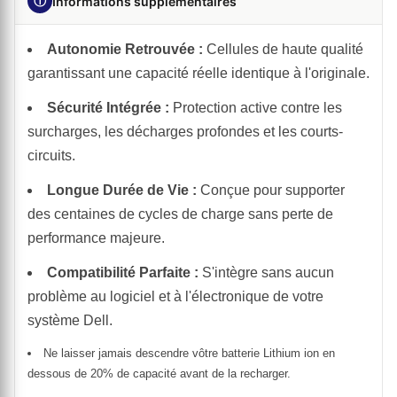
ⓘ
Informations supplémentaires
Autonomie Retrouvée :
Cellules de haute qualité
garantissant une capacité réelle identique à l'originale.
Sécurité Intégrée :
Protection active contre les
surcharges, les décharges profondes et les courts-
circuits.
Longue Durée de Vie :
Conçue pour supporter
des centaines de cycles de charge sans perte de
performance majeure.
Compatibilité Parfaite :
S'intègre sans aucun
problème au logiciel et à l'électronique de votre
système Dell.
Ne laisser jamais descendre vôtre batterie Lithium ion en
dessous de 20% de capacité avant de la recharger.