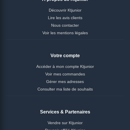
Découvrir Ktjunior
Lire les avis clients
Nous contacter
Voir les mentions légales
Votre compte
Accéder à mon compte Ktjunior
Voir mes commandes
Gérer mes adresses
Consulter ma liste de souhaits
Services & Partenaires
Vendre sur Ktjunior