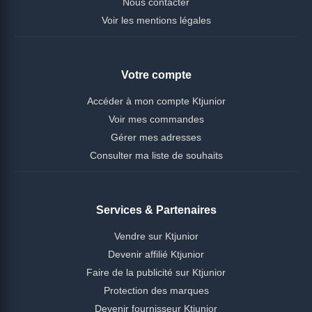
Nous contacter
Voir les mentions légales
Votre compte
Accéder à mon compte Ktjunior
Voir mes commandes
Gérer mes adresses
Consulter ma liste de souhaits
Services & Partenaires
Vendre sur Ktjunior
Devenir affilié Ktjunior
Faire de la publicité sur Ktjunior
Protection des marques
Devenir fournisseur Ktjunior