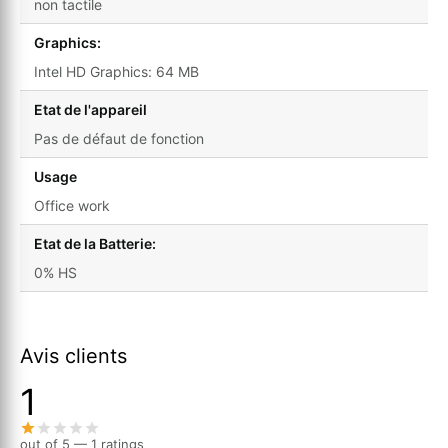
non tactile
Graphics:
Intel HD Graphics: 64 MB
Etat de l'appareil
Pas de défaut de fonction
Usage
Office work
Etat de la Batterie:
0% HS
Avis clients
1
out of 5 — 1 ratings