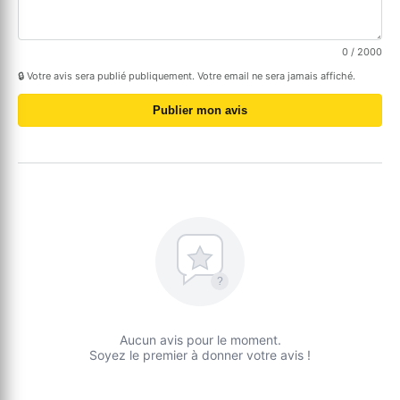
0
/ 2000
🔒 Votre avis sera publié publiquement. Votre email ne sera jamais affiché.
Publier mon avis
?
Aucun avis pour le moment.
Soyez le premier à donner votre avis !