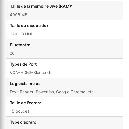
Taille de la memoire vive (RAM):
4096 MB
Taille du disque dur:
320 GB HDD
Bluetooth:
oui
Types de Port:
VGA+HDMI+Bluetooth
Logiciels inclus:
Foxit Reader; Power iso, Google Chrome, etc...
Taille de l'ecran:
15 pouces
Type d'ecran: