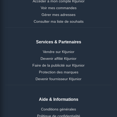
Accéder à mon compte Ktjunior
Voir mes commandes
Gérer mes adresses
Consulter ma liste de souhaits
Services & Partenaires
Vendre sur Ktjunior
Devenir affilié Ktjunior
Faire de la publicité sur Ktjunior
Protection des marques
Devenir fournisseur Ktjunior
Aide & Informations
Conditions générales
Politique de confidentialité