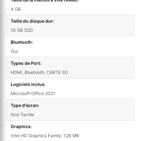
4 GB
Taille du disque dur:
16 GB SSD
Bluetooth:
Oui
Types de Port:
HDMI, Bluetooth, CARTE SD
Logiciels inclus:
Microsoft Office 2021
Type d'écran:
Non Tactile
Graphics:
Intel HD Graphics Family: 128 MB