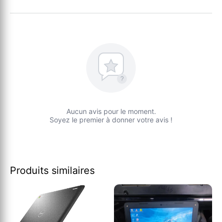
?
Aucun avis pour le moment.
Soyez le premier à donner votre avis !
Produits similaires