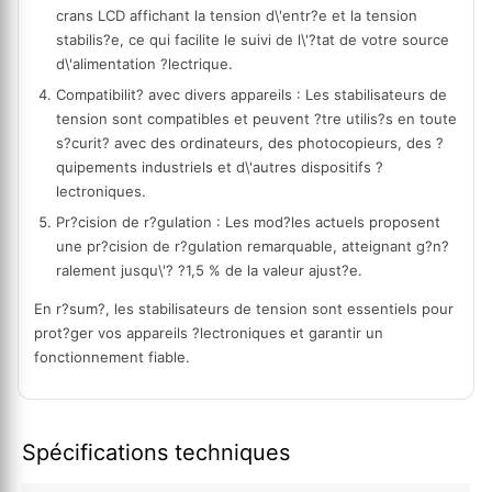
crans LCD affichant la tension d\'entr?e et la tension
stabilis?e, ce qui facilite le suivi de l\'?tat de votre source
d\'alimentation ?lectrique.
Compatibilit? avec divers appareils : Les stabilisateurs de
tension sont compatibles et peuvent ?tre utilis?s en toute
s?curit? avec des ordinateurs, des photocopieurs, des ?
quipements industriels et d\'autres dispositifs ?
lectroniques.
Pr?cision de r?gulation : Les mod?les actuels proposent
une pr?cision de r?gulation remarquable, atteignant g?n?
ralement jusqu\'? ?1,5 % de la valeur ajust?e.
En r?sum?, les stabilisateurs de tension sont essentiels pour
prot?ger vos appareils ?lectroniques et garantir un
fonctionnement fiable.
Spécifications techniques