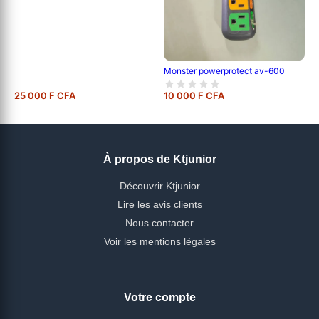
Monster powerprotect av-600
25 000 F CFA
10 000 F CFA
À propos de Ktjunior
Découvrir Ktjunior
Lire les avis clients
Nous contacter
Voir les mentions légales
Votre compte