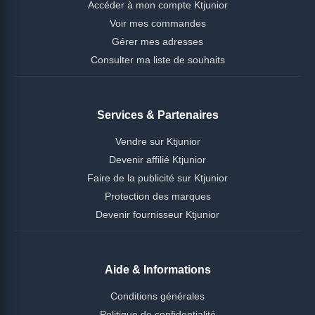
Accéder à mon compte Ktjunior
Voir mes commandes
Gérer mes adresses
Consulter ma liste de souhaits
Services & Partenaires
Vendre sur Ktjunior
Devenir affilié Ktjunior
Faire de la publicité sur Ktjunior
Protection des marques
Devenir fournisseur Ktjunior
Aide & Informations
Conditions générales
Politique de confidentialité