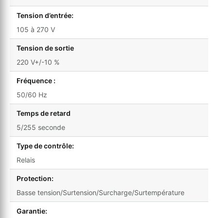
Tension d’entrée:
105 à 270 V
Tension de sortie
220 V+/-10 %
Fréquence :
50/60 Hz
Temps de retard
5/255 seconde
Type de contrôle:
Relais
Protection:
Basse tension/Surtension/Surcharge/Surtempérature
Garantie: