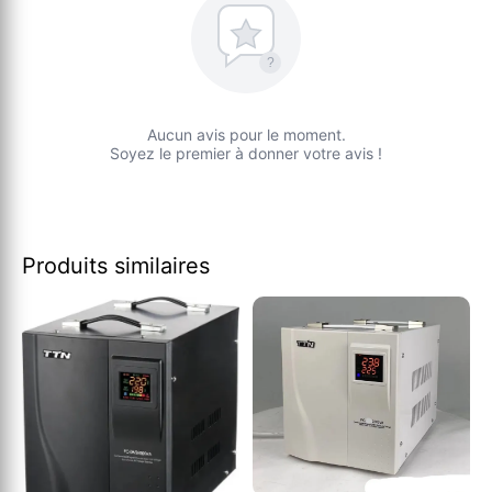
?
Aucun avis pour le moment.
Soyez le premier à donner votre avis !
Produits similaires